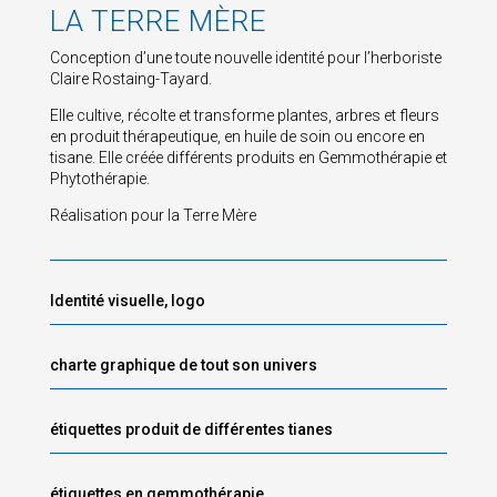
LA TERRE MÈRE
Conception d’une toute nouvelle identité pour l’herboriste
Claire Rostaing-Tayard.
Elle cultive, récolte et transforme plantes, arbres et fleurs
en produit thérapeutique, en huile de soin ou encore en
tisane. Elle créée différents produits en Gemmothérapie et
Phytothérapie.
Réalisation pour la Terre Mère
Identité visuelle, logo
charte graphique de tout son univers
étiquettes produit de différentes tianes
étiquettes en gemmothérapie